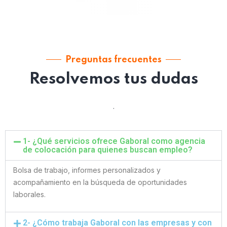
Preguntas frecuentes
Resolvemos tus dudas
.
1- ¿Qué servicios ofrece Gaboral como agencia
de colocación para quienes buscan empleo?
Bolsa de trabajo, informes personalizados y
acompañamiento en la búsqueda de oportunidades
laborales.
2- ¿Cómo trabaja Gaboral con las empresas y con