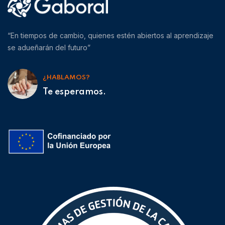
“En tiempos de cambio, quienes estén abiertos al aprendizaje
se adueñarán del futuro”
¿HABLAMOS?
Te esperamos.