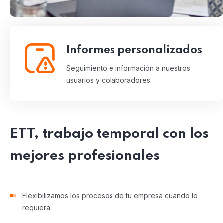
Informes personalizados
Seguimiento e información a nuestros
usuarios y colaboradores.
ETT, trabajo temporal con los
mejores profesionales
Flexibilizamos los procesos de tu empresa cuando lo
requiera.