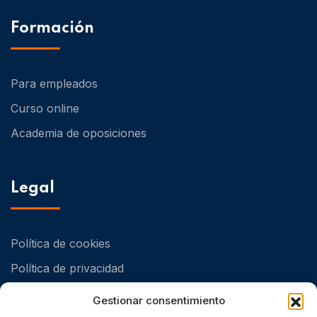
Formación
Para empleados
Curso online
Academia de oposiciones
Legal
Política de cookies
Política de privacidad
Política de Calidad y Medioambiental
Gestionar consentimiento