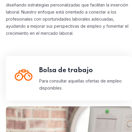
diseñando estrategias personalizadas que facilitan la inserción
laboral. Nuestro enfoque está orientado a conectar a los
profesionales con oportunidades laborales adecuadas,
ayudando a mejorar sus perspectivas de empleo y fomentar el
crecimiento en el mercado laboral.
Bolsa de trabajo
Para consultar aquellas ofertas de empleo
disponibles.