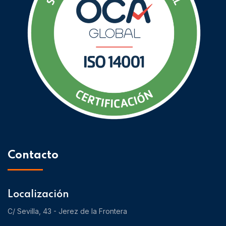
Contacto
Localización
C/ Sevilla, 43 - Jerez de la Frontera