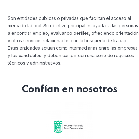
Son entidades públicas o privadas que facilitan el acceso al
mercado laboral. Su objetivo principal es ayudar a las personas
a encontrar empleo, evaluando perfiles, ofreciendo orientación
y otros servicios relacionados con la búsqueda de trabajo.
Estas entidades actúan como intermediarias entre las empresas
y los candidatos, y deben cumplir con una serie de requisitos
técnicos y administrativos.
Confían en nosotros