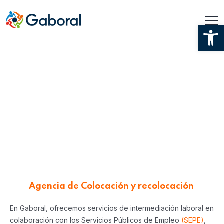
Ab
agencia de colocación
Agencia de Colocación y recolocación
En Gaboral, ofrecemos servicios de intermediación laboral en
colaboración con los Servicios Públicos de Empleo
(SEPE)
,