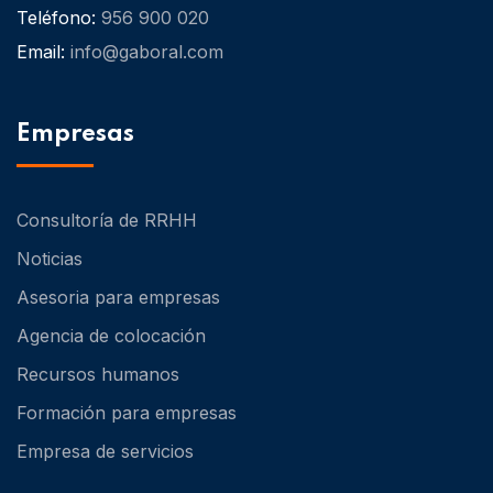
Teléfono:
956 900 020
Email:
info@gaboral.com
Empresas
Consultoría de RRHH
Noticias
Asesoria para empresas
Agencia de colocación
Recursos humanos
Formación para empresas
Empresa de servicios