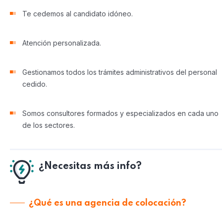
Te cedemos al candidato idóneo.
Atención personalizada.
Gestionamos todos los trámites administrativos del personal
cedido.
Somos consultores formados y especializados en cada uno
de los sectores.
¿Necesitas más info?
¿Qué es una agencia de colocación?