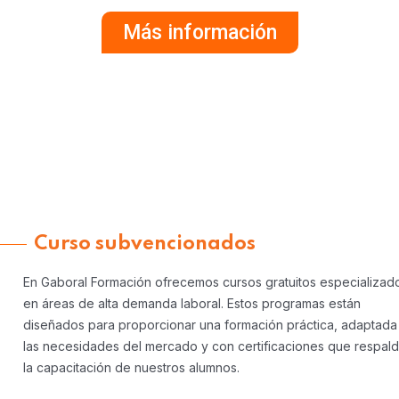
Más información
Curso subvencionados
En Gaboral Formación ofrecemos cursos gratuitos especializad
en áreas de alta demanda laboral. Estos programas están
diseñados para proporcionar una formación práctica, adaptada
las necesidades del mercado y con certificaciones que respal
la capacitación de nuestros alumnos.