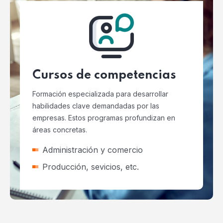
Cursos de competencias
Formación especializada para desarrollar
habilidades clave demandadas por las
empresas. Estos programas profundizan en
áreas concretas.
Administración y comercio
Producción, sevicios, etc.