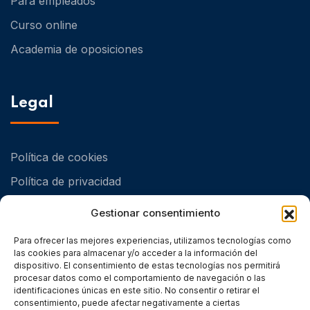
Para empleados
Curso online
Academia de oposiciones
Legal
Política de cookies
Política de privacidad
Política de Calidad y Medioambiental
Gestionar consentimiento
Para ofrecer las mejores experiencias, utilizamos tecnologías como
las cookies para almacenar y/o acceder a la información del
dispositivo. El consentimiento de estas tecnologías nos permitirá
procesar datos como el comportamiento de navegación o las
identificaciones únicas en este sitio. No consentir o retirar el
consentimiento, puede afectar negativamente a ciertas