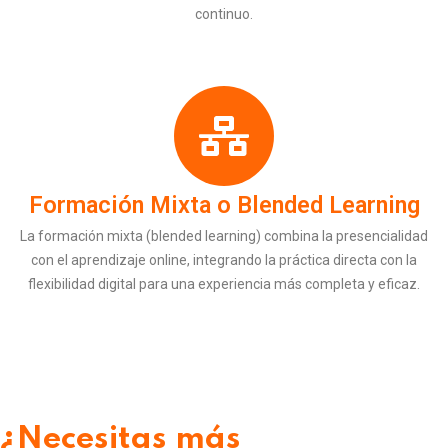
continuo.
Formación Mixta o
Blended Learning
La formación mixta (blended learning) combina la presencialidad
con el aprendizaje online, integrando la práctica directa con la
flexibilidad digital para una experiencia más completa y eficaz.
¿Necesitas más