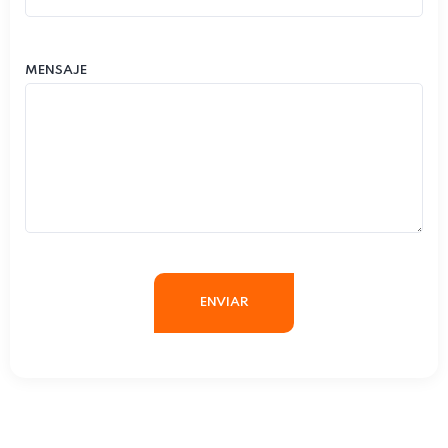
MENSAJE