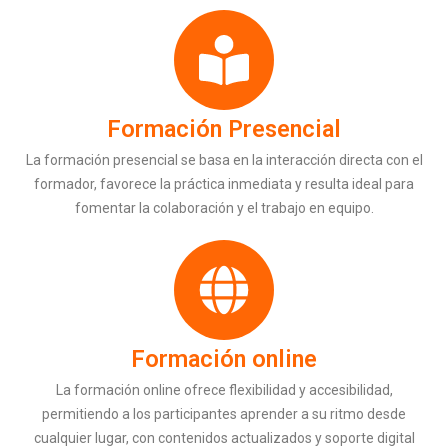
Formación Presencial
La formación presencial se basa en la interacción directa con el
formador, favorece la práctica inmediata y resulta ideal para
fomentar la colaboración y el trabajo en equipo.
Formación online
La formación online ofrece flexibilidad y accesibilidad,
permitiendo a los participantes aprender a su ritmo desde
cualquier lugar, con contenidos actualizados y soporte digital