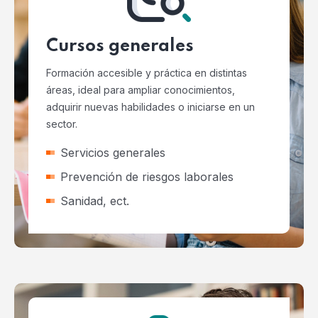
Cursos generales
Formación accesible y práctica en distintas
áreas, ideal para ampliar conocimientos,
adquirir nuevas habilidades o iniciarse en un
sector.
Servicios generales
Prevención de riesgos laborales
Sanidad, ect.