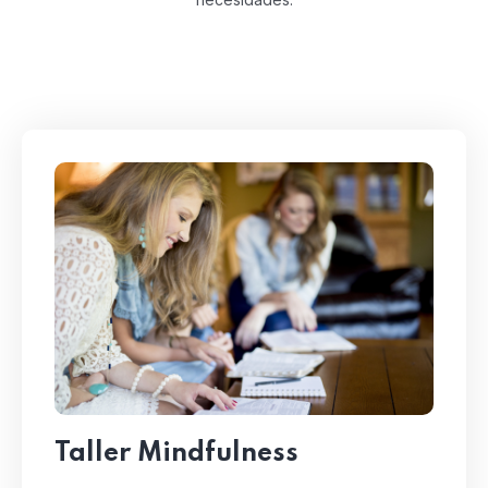
Taller Mindfulness