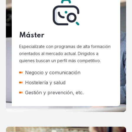
Máster
Especialízate con programas de alta formación
orientados al mercado actual. Dirigidos a
quienes buscan un perfil más competitivo.
Negocio y comunicación
Hostelería y salud
Gestión y prevención, etc.