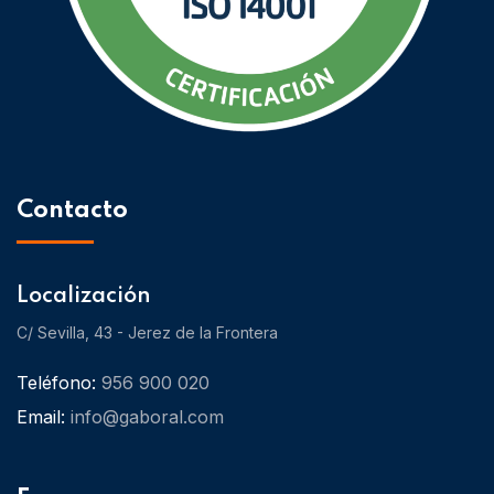
Contacto
Localización
C/ Sevilla, 43 - Jerez de la Frontera
Teléfono:
956 900 020
Email:
info@gaboral.com