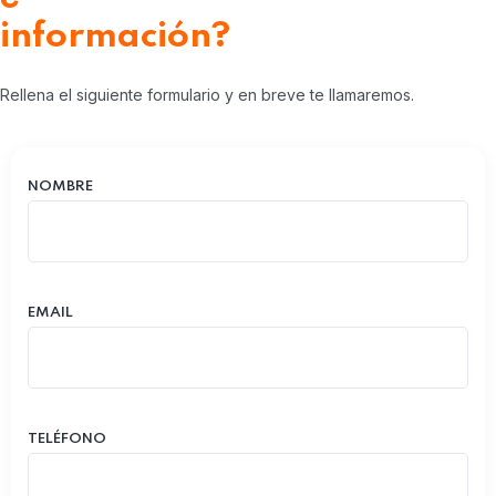
información?
Rellena el siguiente formulario y en breve te llamaremos.
NOMBRE
EMAIL
TELÉFONO