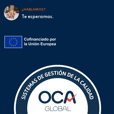
¿HABLAMOS?
Te esperamos.