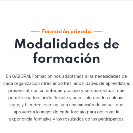
Formación privada
Modalidades de
formación
En GABORAL Formación nos adaptamos a las necesidades de
cada organización ofreciendo tres modalidades de aprendizaje:
presencial, con un enfoque práctico y cercano; virtual, que
permite una formación flexible y accesible desde cualquier
lugar; y blended learning, una combinación de ambas que
aprovecha lo mejor de cada formato para optimizar la
experiencia formativa y los resultados de los participantes.