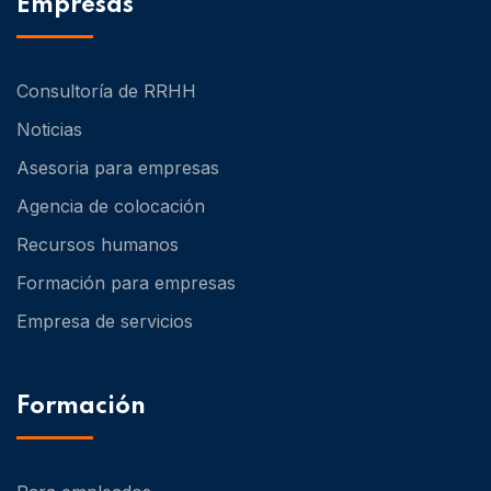
Empresas
Consultoría de RRHH
Noticias
Asesoria para empresas
Agencia de colocación
Recursos humanos
Formación para empresas
Empresa de servicios
Formación