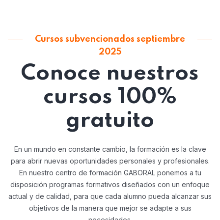
Cursos subvencionados septiembre
2025
Conoce nuestros
cursos 100%
gratuito
En un mundo en constante cambio, la formación es la clave
para abrir nuevas oportunidades personales y profesionales.
En nuestro centro de formación GABORAL ponemos a tu
disposición programas formativos diseñados con un enfoque
actual y de calidad, para que cada alumno pueda alcanzar sus
objetivos de la manera que mejor se adapte a sus
necesidades.