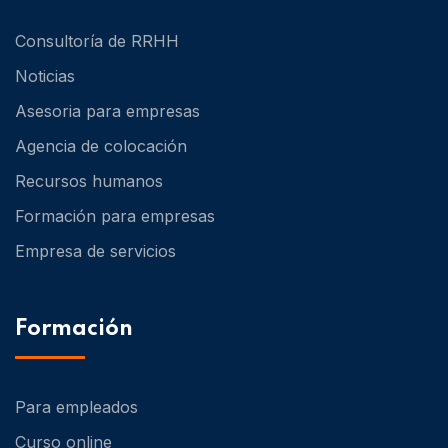
Consultoría de RRHH
Noticias
Asesoria para empresas
Agencia de colocación
Recursos humanos
Formación para empresas
Empresa de servicios
Formación
Para empleados
Curso online