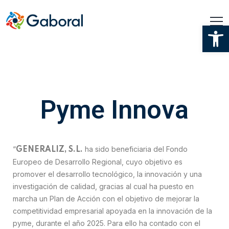
Ab
Pyme Innova
“
ha sido beneficiaria del Fondo
GENERALIZ, S.L.
Europeo de Desarrollo Regional, cuyo objetivo es
promover el desarrollo tecnológico, la innovación y una
investigación de calidad, gracias al cual ha puesto en
marcha un Plan de Acción con el objetivo de mejorar la
competitividad empresarial apoyada en la innovación de la
pyme, durante el año 2025. Para ello ha contado con el