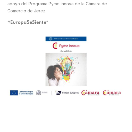
apoyo del Programa Pyme Innova de la Cámara de
Comercio de Jerez.
#
”
EuropaSeSiente