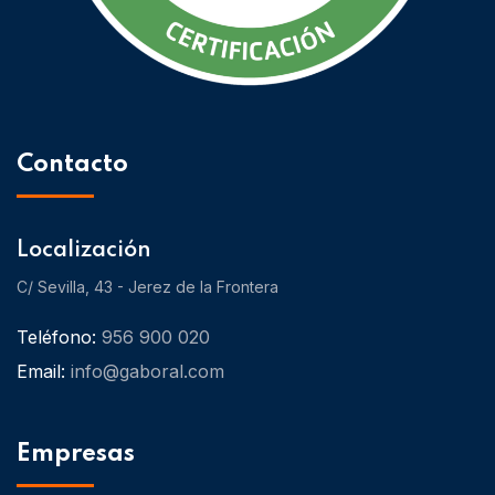
Contacto
Localización
C/ Sevilla, 43 - Jerez de la Frontera
Teléfono:
956 900 020
Email:
info@gaboral.com
Empresas