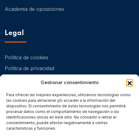
Academia de oposiciones
Legal
Política de cookies
Política de privacidad
Política de Calidad y Medioambiental
Gestionar consentimiento
Para ofrecer las mejores experiencias, utilizamos tecnologías como
las cookies para almacenar y/o acceder a la información del
dispositivo. El consentimiento de estas tecnologías nos permitirá
procesar datos como el comportamiento de navegación o las
identificaciones únicas en este sitio. No consentir o retirar el
consentimiento, puede afectar negativamente a ciertas
características y funciones.