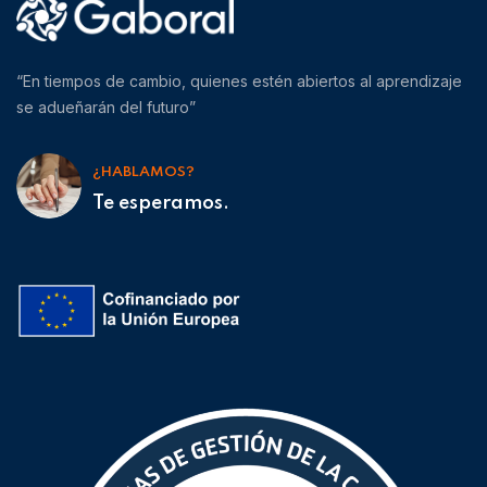
“En tiempos de cambio, quienes estén abiertos al aprendizaje
se adueñarán del futuro”
¿HABLAMOS?
Te esperamos.