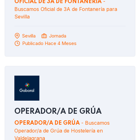
-
OFICIAL DE 3A DE FONTANERÍA
Buscamos Oficial de 3A de Fontanería para
Sevilla
Sevilla
Jornada
Publicado Hace 4 Meses
OPERADOR/A DE GRÚA
- Buscamos
OPERADOR/A DE GRÚA
Operador/a de Grúa de Hostelería en
Valdelagrana