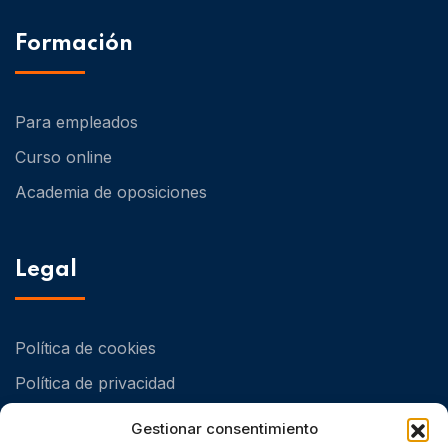
Formación
Para empleados
Curso online
Academia de oposiciones
Legal
Política de cookies
Política de privacidad
Política de Calidad y Medioambiental
Gestionar consentimiento