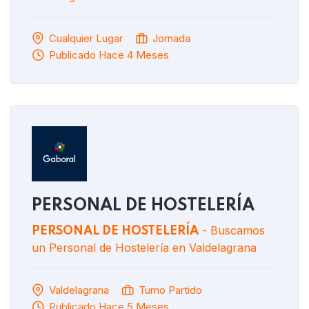
Cualquier Lugar
Jornada
Publicado Hace 4 Meses
PERSONAL DE HOSTELERÍA
- Buscamos
PERSONAL DE HOSTELERÍA
un Personal de Hostelería en Valdelagrana
Valdelagrana
Turno Partido
Publicado Hace 5 Meses