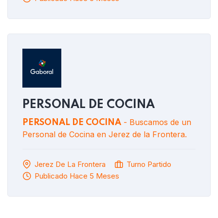
PERSONAL DE COCINA
- Buscamos de un
PERSONAL DE COCINA
Personal de Cocina en Jerez de la Frontera.
Jerez De La Frontera
Turno Partido
Publicado Hace 5 Meses