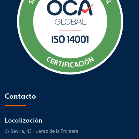
Contacto
Localización
C/ Sevilla, 43 - Jerez de la Frontera