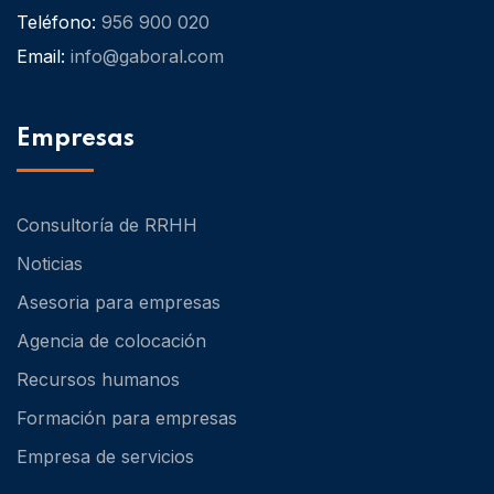
Teléfono:
956 900 020
Email:
info@gaboral.com
Empresas
Consultoría de RRHH
Noticias
Asesoria para empresas
Agencia de colocación
Recursos humanos
Formación para empresas
Empresa de servicios