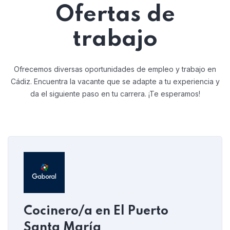
Ofertas de
trabajo
Ofrecemos diversas oportunidades de empleo y trabajo en
Cádiz.
Encuentra la vacante que se adapte a tu experiencia y
da el siguiente paso en tu carrera. ¡Te esperamos!
Cocinero/a en El Puerto
Santa María