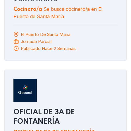
Se busca cocinero/a en El
Cocinero/a
Puerto de Santa María
El Puerto De Santa María
Jornada Parcial
Publicado Hace 2 Semanas
OFICIAL DE 3A DE
FONTANERÍA