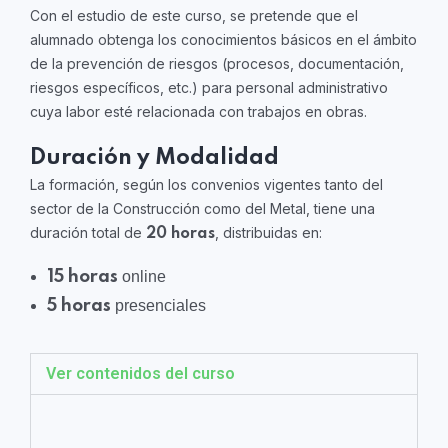
Con el estudio de este curso, se pretende que el
alumnado obtenga los conocimientos básicos en el ámbito
de la prevención de riesgos (procesos, documentación,
riesgos específicos, etc.) para personal administrativo
cuya labor esté relacionada con trabajos en obras.
Duración y Modalidad
La formación, según los convenios vigentes tanto del
sector de la Construcción como del Metal, tiene una
duración total de
, distribuidas en:
20 horas
15 horas
online
5 horas
presenciales
Ver contenidos del curso