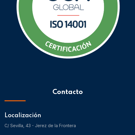
Contacto
Localización
C/ Sevilla, 43 - Jerez de la Frontera