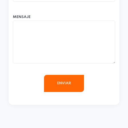
MENSAJE