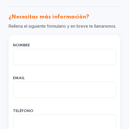
¿Necesitas más información?
Rellena el siguiente formulario y en breve te llamaremos.
NOMBRE
EMAIL
TELÉFONO