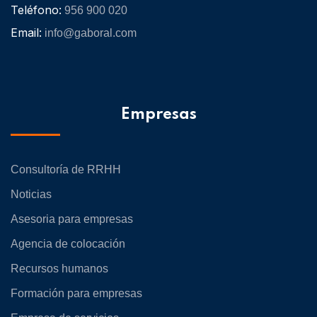
Teléfono:
956 900 020
Email:
info@gaboral.com
Empresas
Consultoría de RRHH
Noticias
Asesoria para empresas
Agencia de colocación
Recursos humanos
Formación para empresas