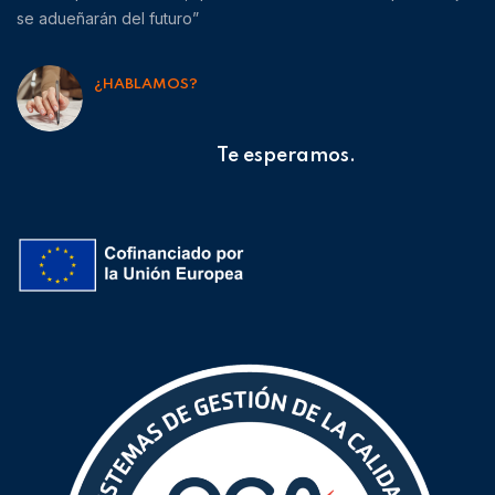
se adueñarán del futuro”
¿HABLAMOS?
Te esperamos.