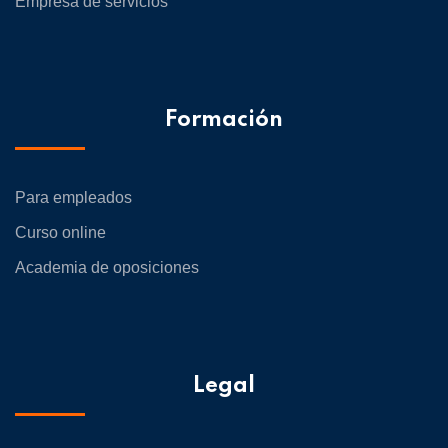
Empresa de servicios
Formación
Para empleados
Curso online
Academia de oposiciones
Legal