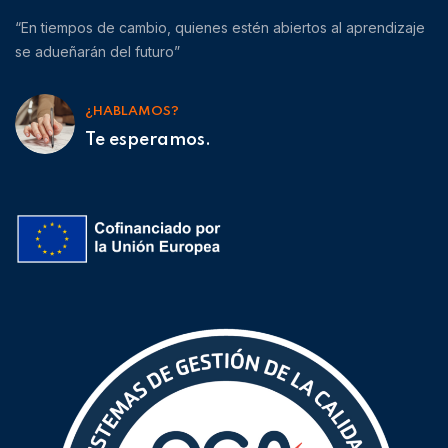
“En tiempos de cambio, quienes estén abiertos al aprendizaje
se adueñarán del futuro”
¿HABLAMOS?
Te esperamos.