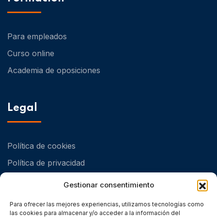
Para empleados
Curso online
Academia de oposiciones
Legal
Política de cookies
Política de privacidad
Política de Calidad y Medioambiental
Gestionar consentimiento
Para ofrecer las mejores experiencias, utilizamos tecnologías como
las cookies para almacenar y/o acceder a la información del