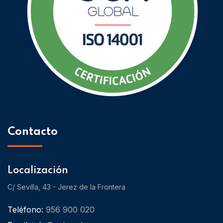
Contacto
Localización
C/ Sevilla, 43 - Jerez de la Frontera
Teléfono:
956 900 020