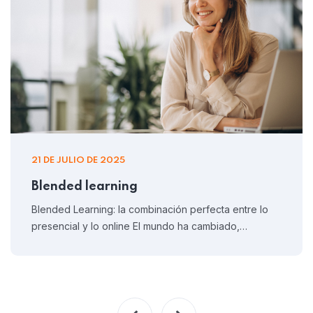
21 DE JULIO DE 2025
Blended learning
Blended Learning: la combinación perfecta entre lo
presencial y lo online El mundo ha cambiado,…