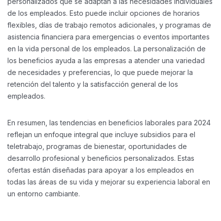
personalizados que se adaptan a las necesidades individuales
de los empleados. Esto puede incluir opciones de horarios
flexibles, días de trabajo remotos adicionales, y programas de
asistencia financiera para emergencias o eventos importantes
en la vida personal de los empleados. La personalización de
los beneficios ayuda a las empresas a atender una variedad
de necesidades y preferencias, lo que puede mejorar la
retención del talento y la satisfacción general de los
empleados.
En resumen, las tendencias en beneficios laborales para 2024
reflejan un enfoque integral que incluye subsidios para el
teletrabajo, programas de bienestar, oportunidades de
desarrollo profesional y beneficios personalizados. Estas
ofertas están diseñadas para apoyar a los empleados en
todas las áreas de su vida y mejorar su experiencia laboral en
un entorno cambiante.