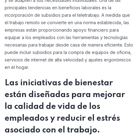
y se adapten a sus necesidades individuales. Una de las
principales tendencias en beneficios laborales es la
incorporación de subsidios para el teletrabajo. A medida que
el trabajo remoto se convierte en una norma establecida, las
empresas están proporcionando apoyo financiero para
equipar a los empleados con las herramientas y tecnologías
necesarias para trabajar desde casa de manera eficiente. Esto
puede incluir subsidios para la compra de equipos de oficina,
servicios de internet de alta velocidad y ajustes ergonómicos
en el hogar.
Las iniciativas de bienestar
están diseñadas para mejorar
la calidad de vida de los
empleados y reducir el estrés
asociado con el trabajo.