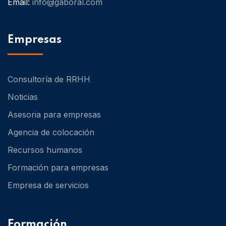
Email:
info@gaboral.com
Empresas
Consultoría de RRHH
Noticias
Asesoria para empresas
Agencia de colocación
Recursos humanos
Formación para empresas
Empresa de servicios
Formación