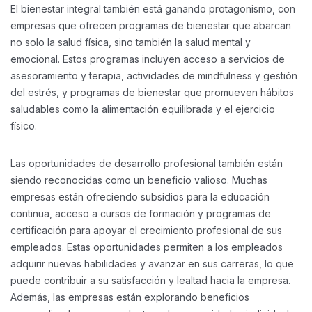
El bienestar integral también está ganando protagonismo, con
empresas que ofrecen programas de bienestar que abarcan
no solo la salud física, sino también la salud mental y
emocional. Estos programas incluyen acceso a servicios de
asesoramiento y terapia, actividades de mindfulness y gestión
del estrés, y programas de bienestar que promueven hábitos
saludables como la alimentación equilibrada y el ejercicio
físico.
Las oportunidades de desarrollo profesional también están
siendo reconocidas como un beneficio valioso. Muchas
empresas están ofreciendo subsidios para la educación
continua, acceso a cursos de formación y programas de
certificación para apoyar el crecimiento profesional de sus
empleados. Estas oportunidades permiten a los empleados
adquirir nuevas habilidades y avanzar en sus carreras, lo que
puede contribuir a su satisfacción y lealtad hacia la empresa.
Además, las empresas están explorando beneficios