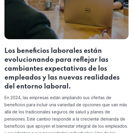
Los beneficios laborales están
evolucionando para reflejar las
cambiantes expectativas de los
empleados y las nuevas realidades
del entorno laboral.
En 2024, las empresas están ampliando sus ofertas de
beneficios para incluir una variedad de opciones que van más
allá de los tradicionales seguros de salud y planes de
pensiones. Este cambio responde a la creciente demanda de
beneficios que apoyen el bienestar integral de los empleados