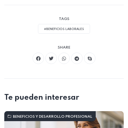
TAGS
#BENEFICIOS LABORALES
SHARE
Te pueden interesar
BENEFICIOS Y DESARROLLO PROFESIONAL