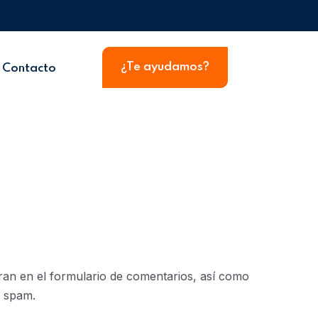
¿Te ayudamos?
Contacto
ran en el formulario de comentarios, así como
e spam.