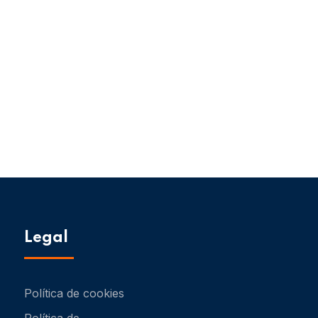
Legal
Política de cookies