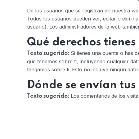
De los usuarios que se registran en nuestra we
Todos los usuarios pueden ver, editar o elim
usuario). Los administradores de la web tambié
Qué derechos tienes 
Si tienes una cuenta o has d
Texto sugerido:
que tenemos sobre ti, incluyendo cualquier da
tengamos sobre ti. Esto no incluye ningún dato 
Dónde se envían tus
Los comentarios de los visit
Texto sugerido: