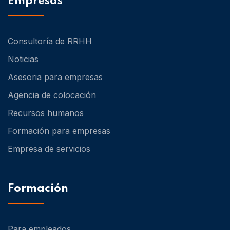
Empresas
Consultoría de RRHH
Noticias
Asesoria para empresas
Agencia de colocación
Recursos humanos
Formación para empresas
Empresa de servicios
Formación
Para empleados