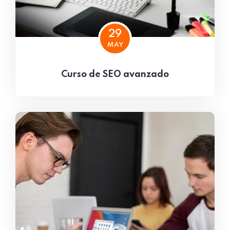
29
MAY
Curso de SEO avanzado