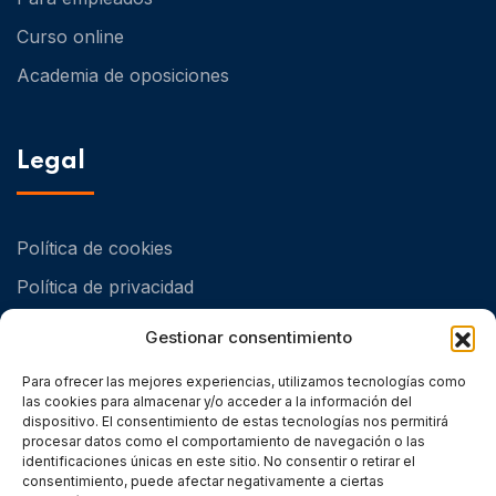
Curso online
Academia de oposiciones
Legal
Política de cookies
Política de privacidad
Política de Calidad y Medioambiental
Gestionar consentimiento
Para ofrecer las mejores experiencias, utilizamos tecnologías como
las cookies para almacenar y/o acceder a la información del
dispositivo. El consentimiento de estas tecnologías nos permitirá
procesar datos como el comportamiento de navegación o las
identificaciones únicas en este sitio. No consentir o retirar el
consentimiento, puede afectar negativamente a ciertas