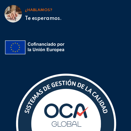
¿HABLAMOS?
Te esperamos.