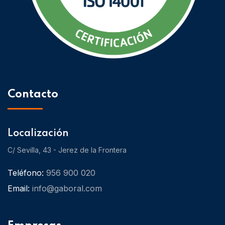
Contacto
Localización
C/ Sevilla, 43 - Jerez de la Frontera
Teléfono:
956 900 020
Email:
info@gaboral.com